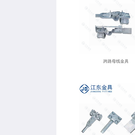
跨路母线金具