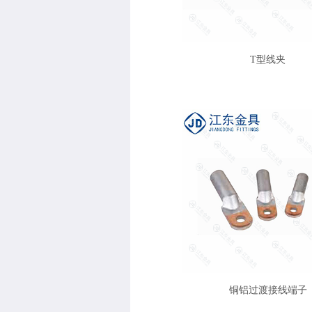
T型线夹
铜铝过渡接线端子